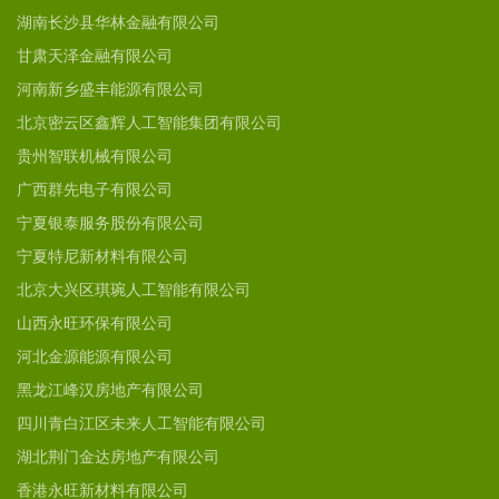
湖南长沙县华林金融有限公司
甘肃天泽金融有限公司
河南新乡盛丰能源有限公司
北京密云区鑫辉人工智能集团有限公司
贵州智联机械有限公司
广西群先电子有限公司
宁夏银泰服务股份有限公司
宁夏特尼新材料有限公司
北京大兴区琪琬人工智能有限公司
山西永旺环保有限公司
河北金源能源有限公司
黑龙江峰汉房地产有限公司
四川青白江区未来人工智能有限公司
湖北荆门金达房地产有限公司
香港永旺新材料有限公司