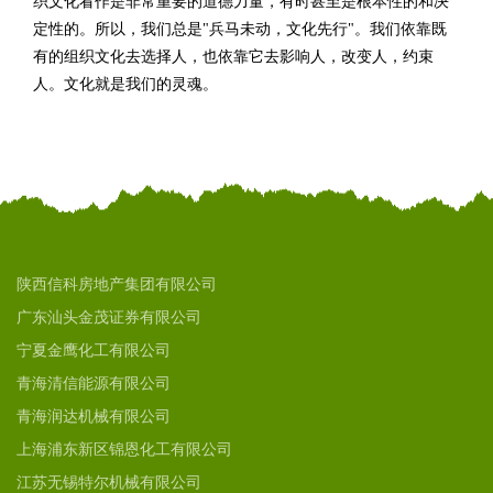
织文化看作是非常重要的道德力量，有时甚至是根本性的和决
定性的。所以，我们总是"兵马未动，文化先行"。我们依靠既
有的组织文化去选择人，也依靠它去影响人，改变人，约束
人。文化就是我们的灵魂。
陕西信科房地产集团有限公司
广东汕头金茂证券有限公司
宁夏金鹰化工有限公司
青海清信能源有限公司
青海润达机械有限公司
上海浦东新区锦恩化工有限公司
江苏无锡特尔机械有限公司