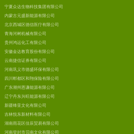
宁夏众达生物科技集团有限公司
内蒙古元盛新能源有限公司
北京西城区德信医疗有限公司
青海河树机械有限公司
贵州鸿运化工有限公司
安徽金达教育股份有限公司
云南捷信证券有限公司
河南巩义市德盛环保有限公司
四川郫都区和翔保险有限公司
广东潮州恩谦能源有限公司
辽宁丹东兴旺能源有限公司
新疆锋亚文化有限公司
吉林悦东新材料有限公司
湖南雨花区佳辰贸易有限公司
河南登封市贝南文化有限公司