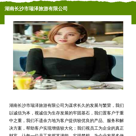
湖南长沙市瑞泽旅游有限公司
湖南长沙市瑞泽旅游有限公司为谋求长久的发展与繁荣，我们
以诚信为本，视诚信为生存发展的牢固基石，我们置客户于重
中之重，我们不遗余力地为客户提供较优良的产品、服务和解
决方案，帮助客户实现增值较大化；我们视员工为企业的真正
财富。让每一位员工发挥其潜能，实现梦想，为企业发展多做